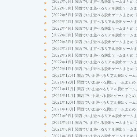
【2022年6月】関西でいま遊べる脱出ゲームまとめ《
【2022年5月】関西でいま遊べるリアル脱出ゲームま
【2022年5月】関西でいま遊べる脱出ゲームまとめ《
【2022年4月】関西でいま遊べるリアル脱出ゲームま
【2022年4月】関西でいま遊べる脱出ゲームまとめ《
【2022年3月】関西でいま遊べるリアル脱出ゲームま
【2022年3月】関西でいま遊べる脱出ゲームまとめ《
【2022年2月】関西でいま遊べるリアル脱出ゲームま
【2022年2月】関西でいま遊べる脱出ゲームまとめ《
【2022年1月】関西でいま遊べるリアル脱出ゲームま
【2022年1月】関西でいま遊べる脱出ゲームまとめ《
【2021年12月】関西でいま遊べるリアル脱出ゲーム
【2021年12月】関西でいま遊べる脱出ゲームまとめ
【2021年11月】関西でいま遊べるリアル脱出ゲーム
【2021年11月】関西でいま遊べる脱出ゲームまとめ
【2021年10月】関西でいま遊べるリアル脱出ゲーム
【2021年10月】関西でいま遊べる脱出ゲームまとめ
【2021年9月】関西でいま遊べるリアル脱出ゲームま
【2021年9月】関西でいま遊べる脱出ゲームまとめ《
【2021年8月】関西でいま遊べるリアル脱出ゲームま
【2021年8月】関西でいま遊べる脱出ゲームまとめ《