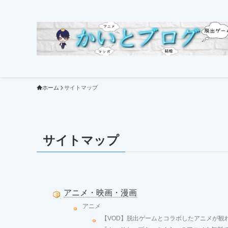
ホーム
サイトマップ
サイトマップ
アニメ・映画・漫画
アニメ
【VOD】脱出ゲームとコラボしたアニメが観