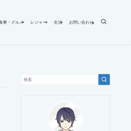
食事・グルメ
レジャー
生活
お問い合わせ