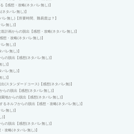
る【感想・攻略(ネタバレ無し)】
(ネタバレ無し)】
タバレ無し)【所要時間、難易度は？】
バレ無し)】
造計画からの脱出【感想・攻略(ネタバレ無し)】
感想・攻略(ネタバレ無し)】
バレ無し)】
タバレ無し)】
らの脱出【感想(ネタバレ無し)】
無し)】
タバレ無し)】
無し)】
(スタンダードコース)【感想(ネタバレ無)】
からの脱出【感想(ネタバレ無し)】
ド遊園地からの脱出【感想(ネタバレ無し)】
するネルフからの脱出【感想・攻略(ネタバレ無し)】
バレ無し)】
し)】
らの脱出【感想(ネタバレ無し)】
・攻略(ネタバレ無し)】