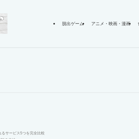
脱出ゲーム
アニメ・映画・漫画
れるサービス5つを完全比較