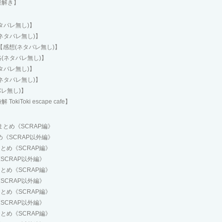
謎解き】
タバレ無し)】
ネタバレ無し)】
感想(ネタバレ無し)】
(ネタバレ無し)】
タバレ無し)】
ネタバレ無し)】
レ無し)】
Toki escape cafe】
とめ《SCRAP編》
《SCRAP以外編》
とめ《SCRAP編》
SCRAP以外編》
とめ《SCRAP編》
SCRAP以外編》
とめ《SCRAP編》
SCRAP以外編》
とめ《SCRAP編》