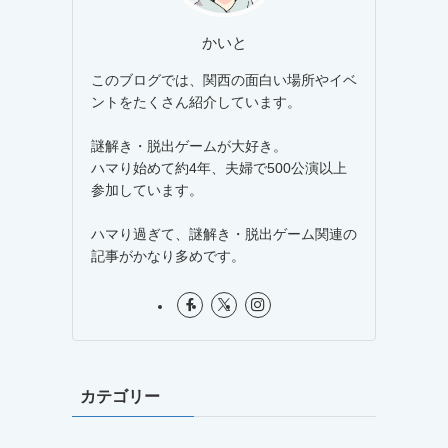
かいと
このブログでは、関西の面白い場所やイベ
ントをたくさん紹介しています。
謎解き・脱出ゲームが大好き。
ハマり始めて約4年、夫婦で500公演以上
参加しています。
ハマり過ぎて、謎解き・脱出ゲーム関連の
記事がかなり多めです。
カテゴリー