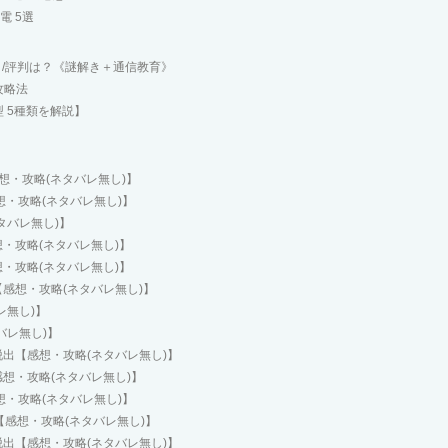
電 5選
/評判は？《謎解き＋通信教育》
攻略法
 5種類を解説】
感想・攻略(ネタバレ無し)】
想・攻略(ネタバレ無し)】
タバレ無し)】
・攻略(ネタバレ無し)】
・攻略(ネタバレ無し)】
感想・攻略(ネタバレ無し)】
レ無し)】
バレ無し)】
出【感想・攻略(ネタバレ無し)】
想・攻略(ネタバレ無し)】
想・攻略(ネタバレ無し)】
感想・攻略(ネタバレ無し)】
出【感想・攻略(ネタバレ無し)】