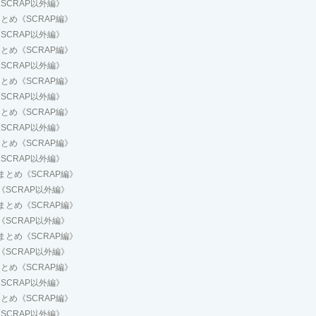
SCRAP以外編》
とめ《SCRAP編》
SCRAP以外編》
とめ《SCRAP編》
SCRAP以外編》
とめ《SCRAP編》
SCRAP以外編》
とめ《SCRAP編》
SCRAP以外編》
とめ《SCRAP編》
SCRAP以外編》
まとめ《SCRAP編》
《SCRAP以外編》
まとめ《SCRAP編》
《SCRAP以外編》
まとめ《SCRAP編》
《SCRAP以外編》
とめ《SCRAP編》
SCRAP以外編》
とめ《SCRAP編》
SCRAP以外編》