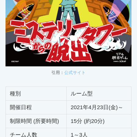
引用：
公式サイト
種別
ルーム型
開催日程
2021年4月23日(金)～
制限時間 (所要時間)
15分 (約20分)
チーム人数
1～3人