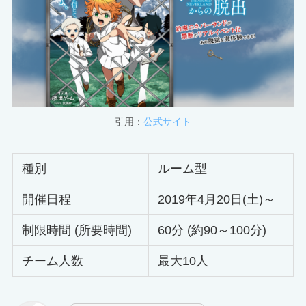
引用：
公式サイト
種別
ルーム型
開催日程
2019年4月20日(土)～
制限時間 (所要時間)
60分 (約90～100分)
チーム人数
最大10人