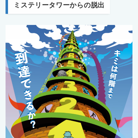
ミステリータワーからの脱出