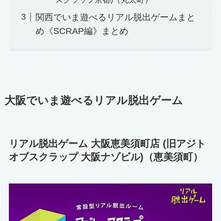
関西でいま遊べるリアル脱出ゲームまと
め《SCRAP編》まとめ
大阪でいま遊べるリアル脱出ゲーム
リアル脱出ゲーム 大阪恵美須町店 (旧アジト
オブスクラップ 大阪ナゾビル)（恵美須町）