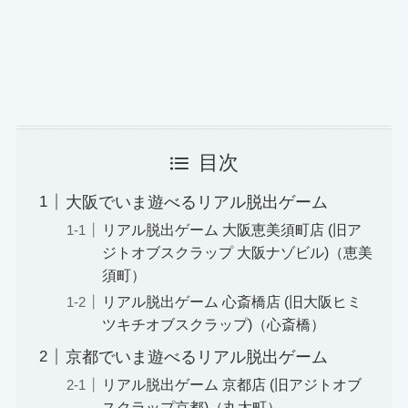
目次
大阪でいま遊べるリアル脱出ゲーム
リアル脱出ゲーム 大阪恵美須町店 (旧ア
ジトオブスクラップ 大阪ナゾビル)（恵美
須町）
リアル脱出ゲーム 心斎橋店 (旧大阪ヒミ
ツキチオブスクラップ)（心斎橋）
京都でいま遊べるリアル脱出ゲーム
リアル脱出ゲーム 京都店 (旧アジトオブ
スクラップ京都)（丸太町）