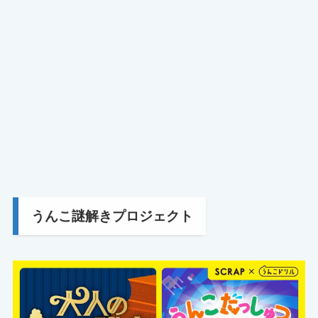
うんこ謎解きプロジェクト