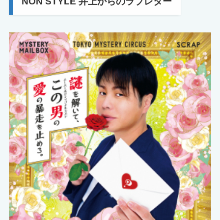
NON STYLE 井上からのラブレター