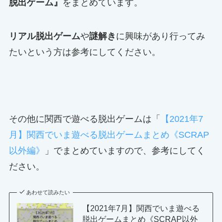
脱出ゲーム』
をまとめています。
リアル脱出ゲーム
や
謎解き
に興味があり行ってみ
たいという方は参考にしてください。
その他に関西で遊べる脱出ゲームは「
【2021年7
月】関西でいま遊べる脱出ゲームまとめ《SCRAP
以外編》
」でまとめていますので、参考にしてく
ださい。
あわせて読みたい
【2021年7月】関西でいま遊べる
脱出ゲームまとめ《SCRAP以外