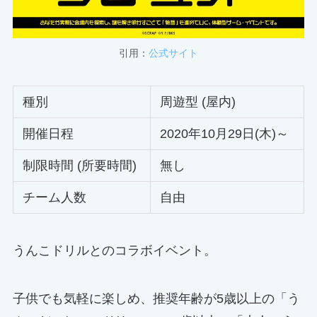
引用：
公式サイト
種別
周遊型 (屋内)
開催日程
2020年10月29日(木)～
制限時間 (所要時間)
無し
チーム人数
自由
うんこドリルとのコラボイベント。
子供でも気軽に楽しめ、推奨年齢が5歳以上の「う