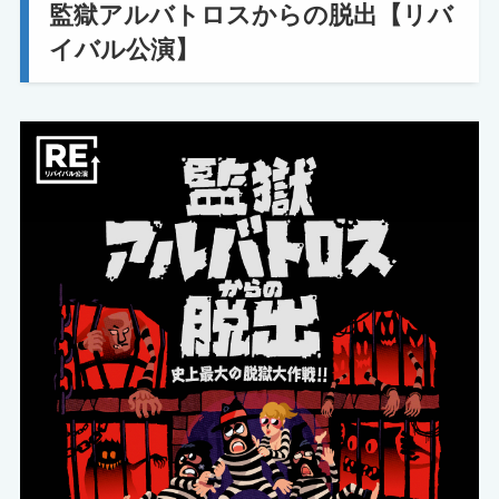
監獄アルバトロスからの脱出【リバ
イバル公演】