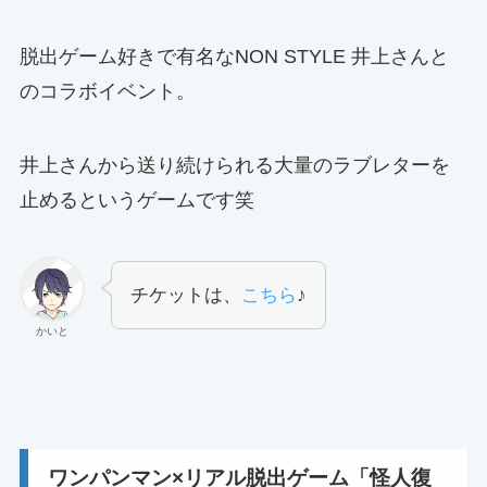
脱出ゲーム好きで有名なNON STYLE 井上さんと
のコラボイベント。
井上さんから送り続けられる大量のラブレターを
止めるというゲームです笑
チケットは、
こちら
♪
かいと
ワンパンマン×リアル脱出ゲーム「怪人復