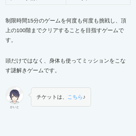
制限時間15分のゲームを何度も何度も挑戦し、頂
上の100階までクリアすることを目指すゲームで
す。
頭だけではなく、身体も使ってミッションをこな
す謎解きゲームです。
チケットは、
こちら
♪
かいと