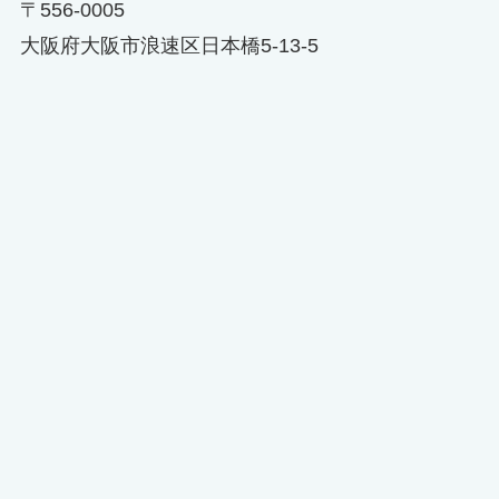
〒556-0005
大阪府大阪市浪速区日本橋5-13-5