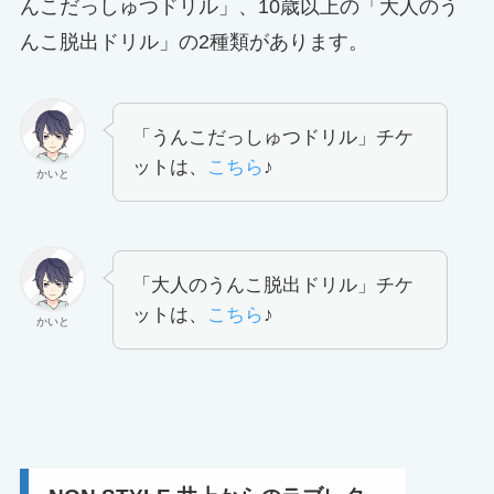
んこだっしゅつドリル」、10歳以上の「大人のう
んこ脱出ドリル」の2種類があります。
「うんこだっしゅつドリル」チケ
ットは、
こちら
♪
かいと
「大人のうんこ脱出ドリル」チケ
ットは、
こちら
♪
かいと