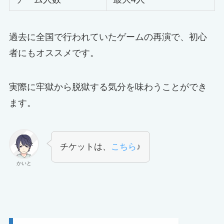
過去に全国で行われていたゲームの再演で、初心
者にもオススメです。
実際に牢獄から脱獄する気分を味わうことができ
ます。
チケットは、
こちら
♪
かいと