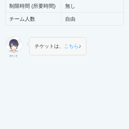
制限時間 (所要時間)
無し
チーム人数
自由
チケットは、
こちら
♪
かいと