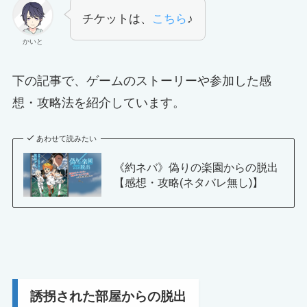
チケットは、
こちら
♪
かいと
下の記事で、ゲームのストーリーや参加した感
想・攻略法を紹介しています。
あわせて読みたい
《約ネバ》偽りの楽園からの脱出
【感想・攻略(ネタバレ無し)】
誘拐された部屋からの脱出