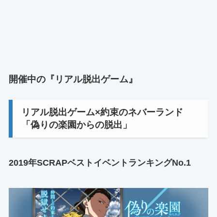
開催中の『リアル脱出ゲーム』
リアル脱出ゲーム×約束のネバーランド
「偽りの楽園からの脱出」
2019年SCRAPベストイベントランキングNo.1