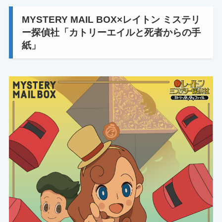
MYSTERY MAIL BOX×レイトン ミステリ
ー探偵社「カトリーエイルと死者からの手
紙」