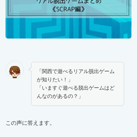
「関西で遊べるリアル脱出ゲーム
が知りたい！」
「いますぐ遊べる脱出ゲームはど
んなのがあるの？」
この声に答えます。