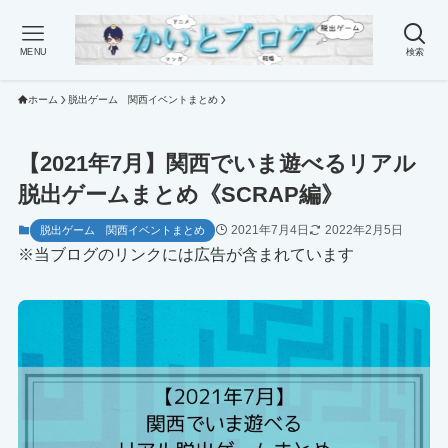
MENU
検索
ホーム
脱出ゲーム 関西イベントまとめ
【2021年7月】関西でいま遊べるリアル
脱出ゲームまとめ《SCRAP編》
2021年7月4日
2022年2月5日
脱出ゲーム 関西イベントまとめ
※当ブログのリンクには広告が含まれています