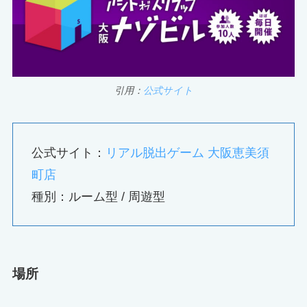
引用：
公式サイト
公式サイト：
リアル脱出ゲーム 大阪恵美須
町店
種別：ルーム型 / 周遊型
場所