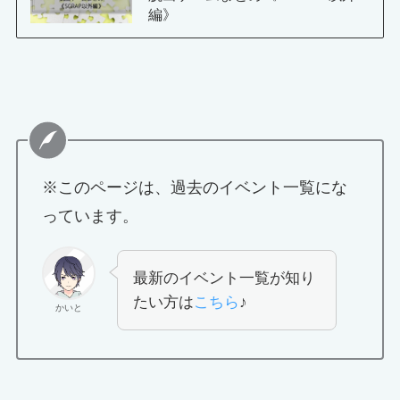
編》
※このページは、過去のイベント一覧にな
っています。
最新のイベント一覧が知り
たい方は
こちら
♪
かいと