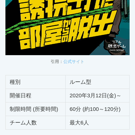
引用：
公式サイト
種別
ルーム型
開催日程
2020年3月12日(金)～
制限時間 (所要時間)
60分 (約100～120分)
チーム人数
最大6人