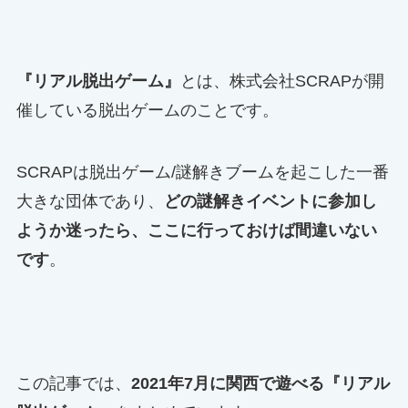
『リアル脱出ゲーム』
とは、株式会社SCRAPが開
催している脱出ゲームのことです。
SCRAPは脱出ゲーム/謎解きブームを起こした一番
大きな団体であり、
どの謎解きイベントに参加し
ようか迷ったら、ここに行っておけば間違いない
です
。
この記事では、
2021年7月に関西で遊べる『リアル