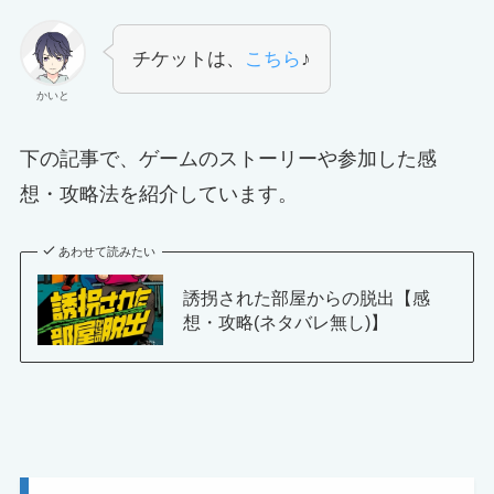
チケットは、
こちら
♪
かいと
下の記事で、ゲームのストーリーや参加した感
想・攻略法を紹介しています。
あわせて読みたい
誘拐された部屋からの脱出【感
想・攻略(ネタバレ無し)】