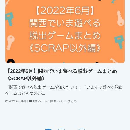
【2022年6月】関西でいま遊べる脱出ゲームまとめ
《SCRAP以外編》
「関西で遊べる脱出ゲームが知りたい！」「いますぐ遊べる脱出
ゲームはどんなのが...
2022年6月4日
脱出ゲーム 関西イベントまとめ