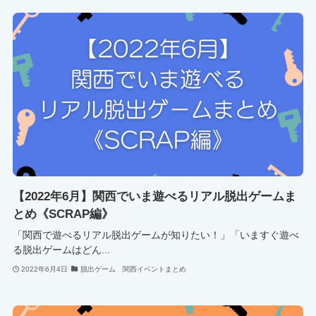
【2022年6月】関西でいま遊べるリアル脱出ゲームま
とめ《SCRAP編》
「関西で遊べるリアル脱出ゲームが知りたい！」「いますぐ遊べ
る脱出ゲームはどん...
2022年6月4日
脱出ゲーム 関西イベントまとめ