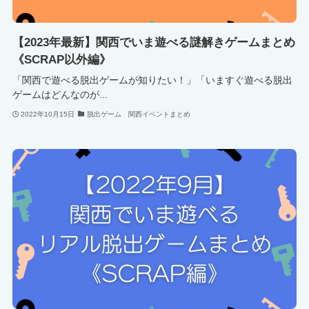
【2023年最新】関西でいま遊べる謎解きゲームまとめ
《SCRAP以外編》
「関西で遊べる脱出ゲームが知りたい！」「いますぐ遊べる脱出
ゲームはどんなのが...
2022年10月15日
脱出ゲーム 関西イベントまとめ