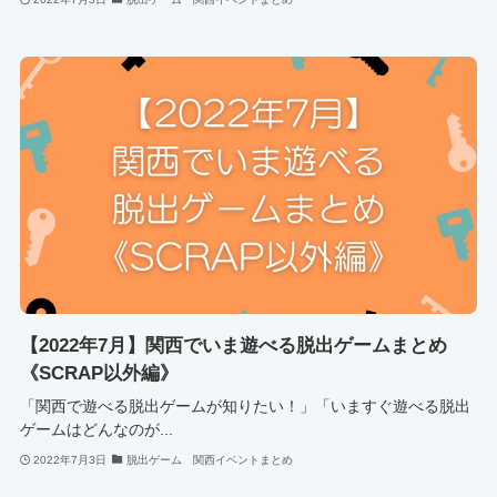
【2022年7月】関西でいま遊べる脱出ゲームまとめ
《SCRAP以外編》
「関西で遊べる脱出ゲームが知りたい！」「いますぐ遊べる脱出
ゲームはどんなのが...
2022年7月3日
脱出ゲーム 関西イベントまとめ