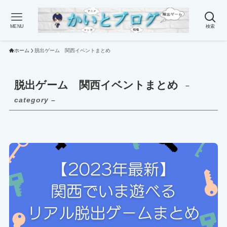
MENU
検索
ホーム
脱出ゲーム 関西イベントまとめ
脱出ゲーム 関西イベントまとめ
–
category –