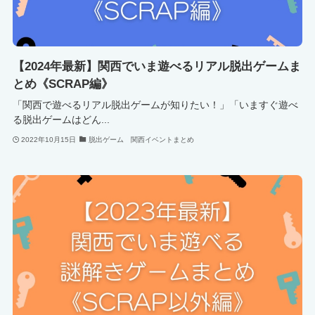
【2024年最新】関西でいま遊べるリアル脱出ゲームま
とめ《SCRAP編》
「関西で遊べるリアル脱出ゲームが知りたい！」「いますぐ遊べ
る脱出ゲームはどん...
2022年10月15日
脱出ゲーム 関西イベントまとめ