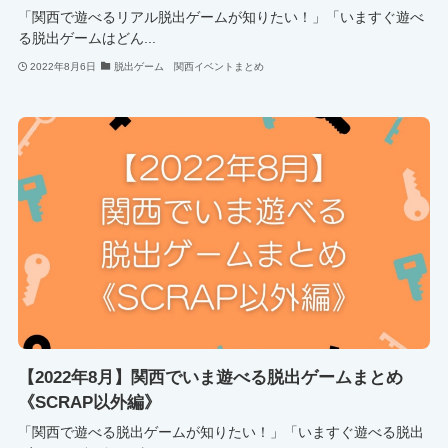
「関西で遊べるリアル脱出ゲームが知りたい！」「いますぐ遊べ
る脱出ゲームはどん...
2022年8月6日
脱出ゲーム 関西イベントまとめ
【2022年8月】関西でいま遊べる脱出ゲームまとめ
《SCRAP以外編》
「関西で遊べる脱出ゲームが知りたい！」「いますぐ遊べる脱出