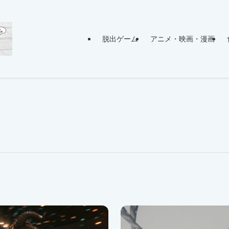
脱出ゲーム
アニメ・映画・漫画