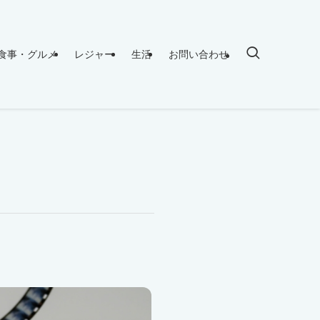
食事・グルメ
レジャー
生活
お問い合わせ