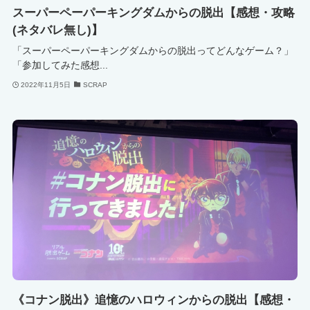
スーパーペーパーキングダムからの脱出【感想・攻略
(ネタバレ無し)】
「スーパーペーパーキングダムからの脱出ってどんなゲーム？」
「参加してみた感想...
2022年11月5日
SCRAP
《コナン脱出》追憶のハロウィンからの脱出【感想・