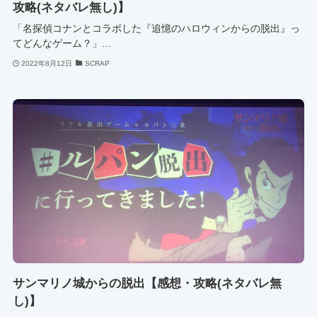
攻略(ネタバレ無し)】
「名探偵コナンとコラボした『追憶のハロウィンからの脱出』っ
てどんなゲーム？」...
2022年8月12日
SCRAP
サンマリノ城からの脱出【感想・攻略(ネタバレ無
し)】