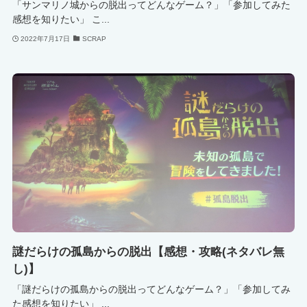
「サンマリノ城からの脱出ってどんなゲーム？」「参加してみた
感想を知りたい」 こ...
2022年7月17日
SCRAP
謎だらけの孤島からの脱出【感想・攻略(ネタバレ無
し)】
「謎だらけの孤島からの脱出ってどんなゲーム？」「参加してみ
た感想を知りたい」 ...