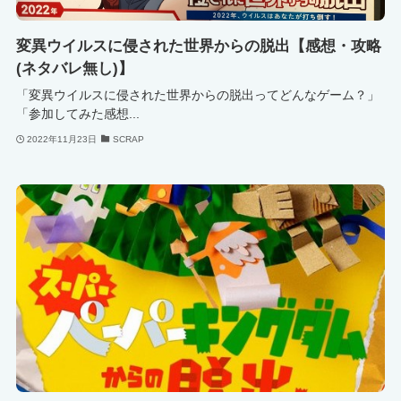
変異ウイルスに侵された世界からの脱出【感想・攻略
(ネタバレ無し)】
「変異ウイルスに侵された世界からの脱出ってどんなゲーム？」
「参加してみた感想...
2022年11月23日
SCRAP