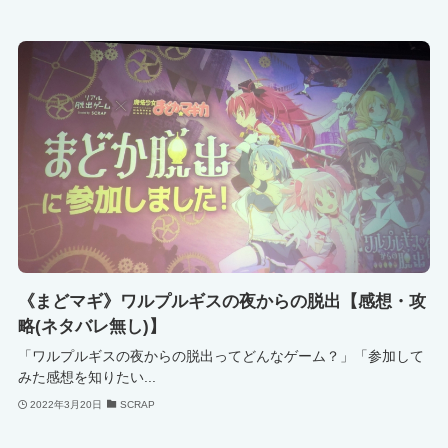
《まどマギ》ワルプルギスの夜からの脱出【感想・攻
略(ネタバレ無し)】
「ワルプルギスの夜からの脱出ってどんなゲーム？」「参加して
みた感想を知りたい...
2022年3月20日
SCRAP