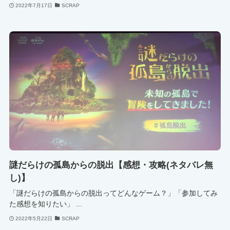
2022年7月17日
SCRAP
謎だらけの孤島からの脱出【感想・攻略(ネタバレ無
し)】
「謎だらけの孤島からの脱出ってどんなゲーム？」「参加してみ
た感想を知りたい」 ...
2022年5月22日
SCRAP