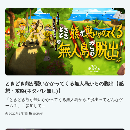
ときどき熊が襲いかかってくる無人島からの脱出【感
想・攻略(ネタバレ無し)】
「ときどき熊が襲いかかってくる無人島からの脱出ってどんなゲ
ーム？」「参加して...
2022年5月7日
SCRAP