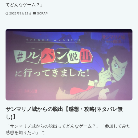
てどんなゲーム？」...
2022年8月12日
SCRAP
サンマリノ城からの脱出【感想・攻略(ネタバレ無
し)】
「サンマリノ城からの脱出ってどんなゲーム？」「参加してみた
感想を知りたい」 こ...