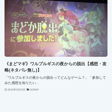
《まどマギ》ワルプルギスの夜からの脱出【感想・攻
略(ネタバレ無し)】
「ワルプルギスの夜からの脱出ってどんなゲーム？」「参加して
みた感想を知りたい...
2022年3月20日
SCRAP