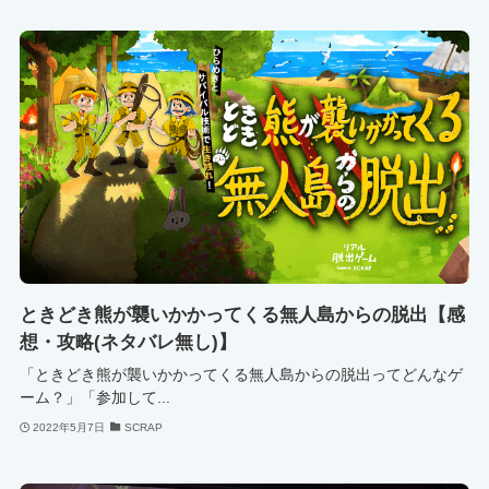
ときどき熊が襲いかかってくる無人島からの脱出【感
想・攻略(ネタバレ無し)】
「ときどき熊が襲いかかってくる無人島からの脱出ってどんなゲ
ーム？」「参加して...
2022年5月7日
SCRAP