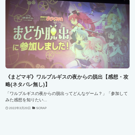
《まどマギ》ワルプルギスの夜からの脱出【感想・攻
略(ネタバレ無し)】
「ワルプルギスの夜からの脱出ってどんなゲーム？」「参加して
みた感想を知りたい...
2022年3月20日
SCRAP