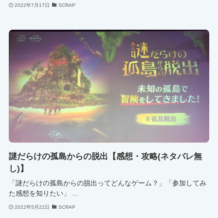
2022年7月17日
SCRAP
謎だらけの孤島からの脱出【感想・攻略(ネタバレ無
し)】
「謎だらけの孤島からの脱出ってどんなゲーム？」「参加してみ
た感想を知りたい」 ...
2022年5月22日
SCRAP