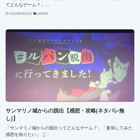
てどんなゲーム？」...
2022年8月12日
SCRAP
サンマリノ城からの脱出【感想・攻略(ネタバレ無
し)】
「サンマリノ城からの脱出ってどんなゲーム？」「参加してみた
感想を知りたい」 こ...