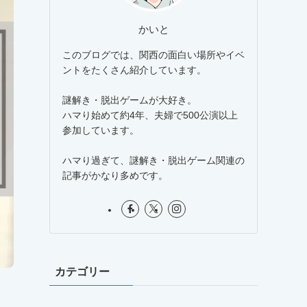
かいと
このブログでは、関西の面白い場所やイベ
ントをたくさん紹介しています。
謎解き・脱出ゲームが大好き。
ハマり始めて約4年、夫婦で500公演以上
参加しています。
ハマり過ぎて、謎解き・脱出ゲーム関連の
記事がかなり多めです。
カテゴリー