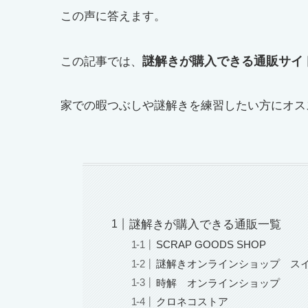
この声に答えます。
謎解きが購入できる通販サイ
この記事では、
家での暇つぶしや謎解きを練習したい方にオス
謎解きが購入できる通販一覧
SCRAP GOODS SHOP
謎解きオンラインショップ ス
時解 オンラインショップ
クロネコストア