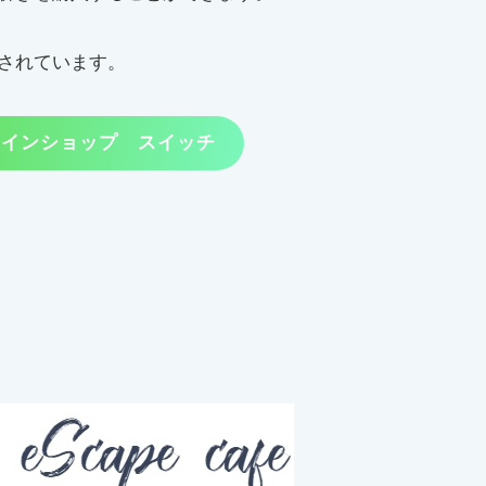
されています。
ラインショップ スイッチ