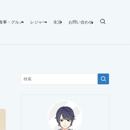
食事・グルメ
レジャー
生活
お問い合わせ