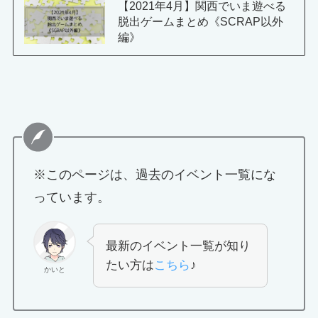
【2021年4月】関西でいま遊べる
脱出ゲームまとめ《SCRAP以外
編》
※このページは、過去のイベント一覧にな
っています。
最新のイベント一覧が知り
たい方は
こちら
♪
かいと