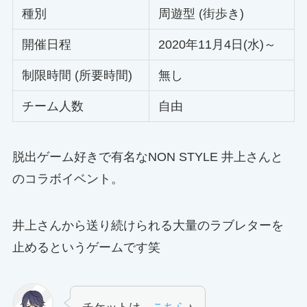
種別
周遊型 (街歩き)
開催日程
2020年11月4日(水)～
制限時間 (所要時間)
無し
チーム人数
自由
脱出ゲーム好きで有名なNON STYLE 井上さんと
のコラボイベント。
井上さんから送り続けられる大量のラブレターを
止めるというゲームです笑