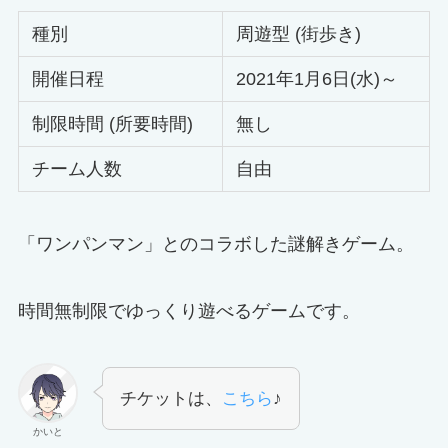
種別
周遊型 (街歩き)
開催日程
2021年1月6日(水)～
制限時間 (所要時間)
無し
チーム人数
自由
「ワンパンマン」とのコラボした謎解きゲーム。
時間無制限でゆっくり遊べるゲームです。
チケットは、
こちら
♪
かいと