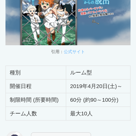
引用：
公式サイト
種別
ルーム型
開催日程
2019年4月20日(土)～
制限時間 (所要時間)
60分 (約90～100分)
チーム人数
最大10人