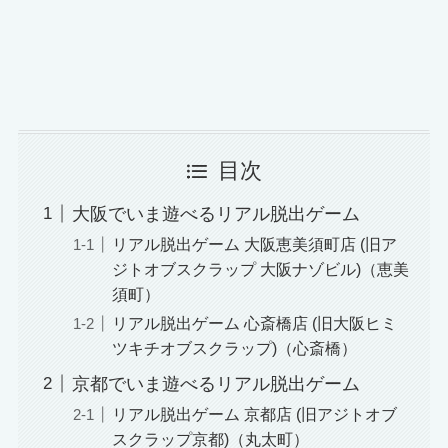
目次
大阪でいま遊べるリアル脱出ゲーム
リアル脱出ゲーム 大阪恵美須町店 (旧ア
ジトオブスクラップ 大阪ナゾビル)（恵美
須町）
リアル脱出ゲーム 心斎橋店 (旧大阪ヒミ
ツキチオブスクラップ)（心斎橋）
京都でいま遊べるリアル脱出ゲーム
リアル脱出ゲーム 京都店 (旧アジトオブ
スクラップ京都)（丸太町）