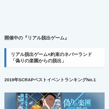
開催中の『リアル脱出ゲーム』
リアル脱出ゲーム×約束のネバーランド
「偽りの楽園からの脱出」
2019年SCRAPベストイベントランキングNo.1