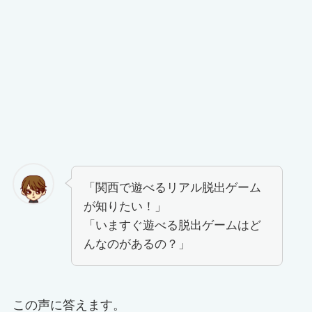
「関西で遊べるリアル脱出ゲーム
が知りたい！」
「いますぐ遊べる脱出ゲームはど
んなのがあるの？」
この声に答えます。