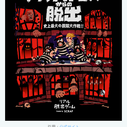
引用：
公式サイト