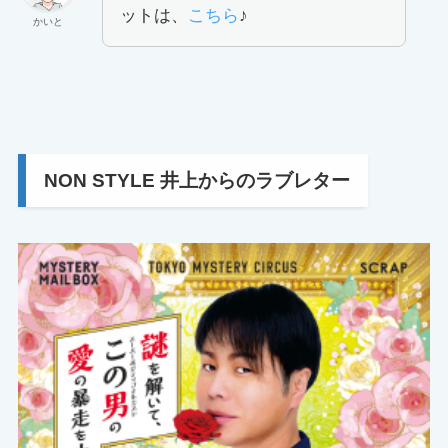
ットは、
こちら
♪
かいと
NON STYLE 井上からのラブレター