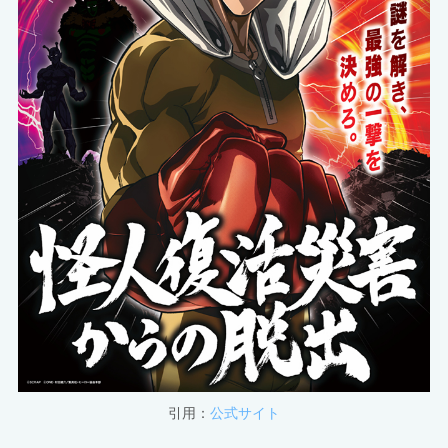
引用：
公式サイト