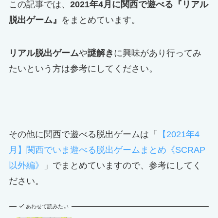
この記事では、
2021年4月に関西で遊べる『リアル
脱出ゲーム』
をまとめています。
リアル脱出ゲーム
や
謎解き
に興味があり行ってみ
たいという方は参考にしてください。
その他に関西で遊べる脱出ゲームは「
【2021年4
月】関西でいま遊べる脱出ゲームまとめ《SCRAP
以外編》
」でまとめていますので、参考にしてく
ださい。
あわせて読みたい