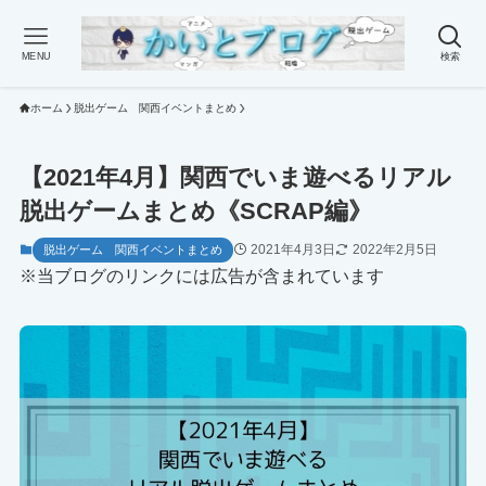
MENU
検索
ホーム
脱出ゲーム 関西イベントまとめ
【2021年4月】関西でいま遊べるリアル
脱出ゲームまとめ《SCRAP編》
2021年4月3日
2022年2月5日
脱出ゲーム 関西イベントまとめ
※当ブログのリンクには広告が含まれています