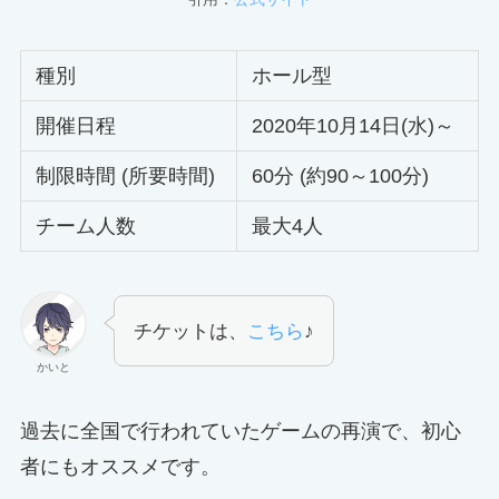
種別
ホール型
開催日程
2020年10月14日(水)～
制限時間 (所要時間)
60分 (約90～100分)
チーム人数
最大4人
チケットは、
こちら
♪
かいと
過去に全国で行われていたゲームの再演で、初心
者にもオススメです。