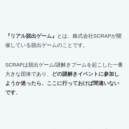
『リアル脱出ゲーム』
とは、株式会社SCRAPが開
催している脱出ゲームのことです。
SCRAPは脱出ゲーム/謎解きブームを起こした一番
大きな団体であり、
どの謎解きイベントに参加し
ようか迷ったら、ここに行っておけば間違いない
です
。