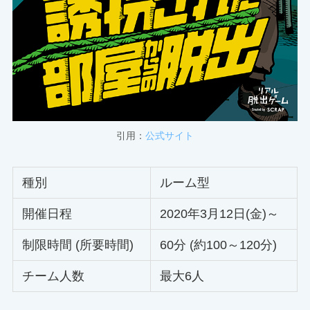
引用：
公式サイト
種別
ルーム型
開催日程
2020年3月12日(金)～
制限時間 (所要時間)
60分 (約100～120分)
チーム人数
最大6人