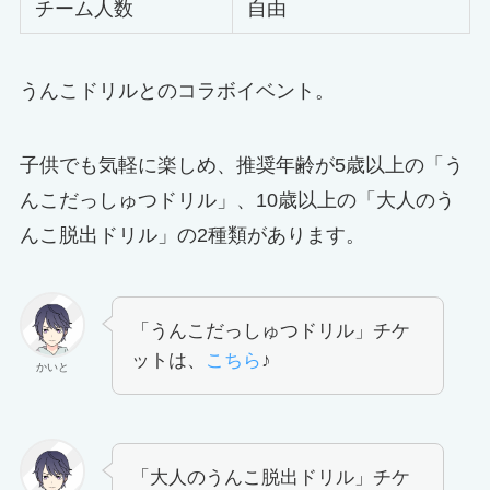
チーム人数
自由
うんこドリルとのコラボイベント。
子供でも気軽に楽しめ、推奨年齢が5歳以上の「う
んこだっしゅつドリル」、10歳以上の「大人のう
んこ脱出ドリル」の2種類があります。
「うんこだっしゅつドリル」チケ
ットは、
こちら
♪
かいと
「大人のうんこ脱出ドリル」チケ