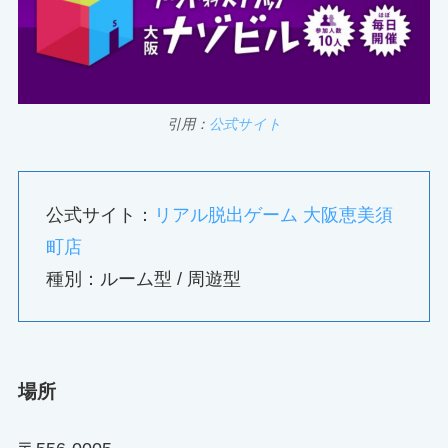
引用：
公式サイト
公式サイト：
リアル脱出ゲーム 大阪恵美須
町店
種別：ルーム型 / 周遊型
場所