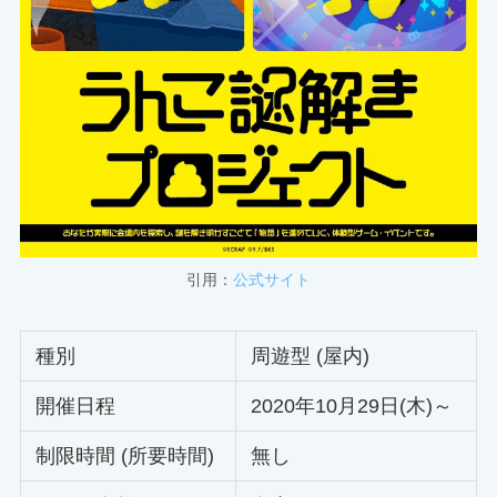
引用：
公式サイト
種別
周遊型 (屋内)
開催日程
2020年10月29日(木)～
制限時間 (所要時間)
無し