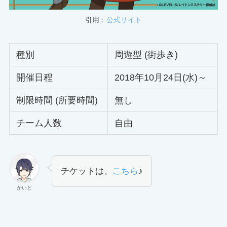
引用：
公式サイト
種別
周遊型 (街歩き)
開催日程
2018年10月24日(水)～
制限時間 (所要時間)
無し
チーム人数
自由
チケットは、
こちら
♪
かいと