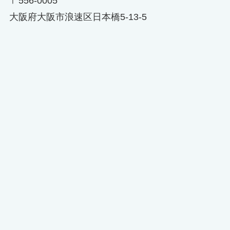
〒556-0005
大阪府大阪市浪速区日本橋5-13-5