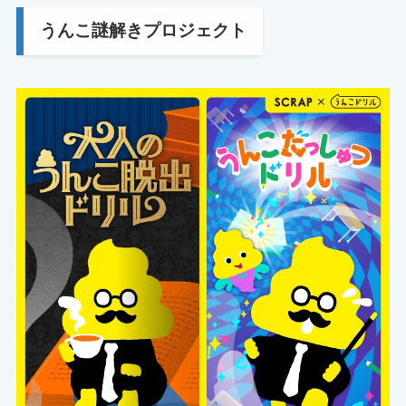
うんこ謎解きプロジェクト