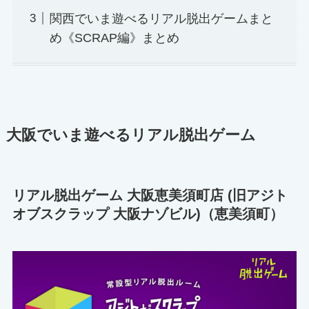
関西でいま遊べるリアル脱出ゲームまと
め《SCRAP編》まとめ
大阪でいま遊べるリアル脱出ゲーム
リアル脱出ゲーム 大阪恵美須町店 (旧アジト
オブスクラップ 大阪ナゾビル)（恵美須町）