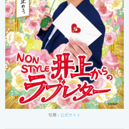
引用：
公式サイト