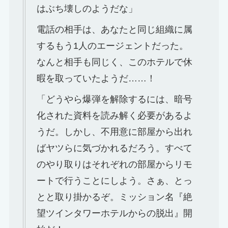
はぶち壊しのようだな」
電話の相手は、あなたと同じ組織に属
するもう1人のエージェントだった。
なんと相手も同じく、このホテルで休
暇を取っていたようだ……！
「どうやら爆弾を解除するには、暗号
化された資料を読み解く必要があるよ
うだ。しかし、不用意に部屋から出れ
ばヤツらに気づかれるだろう。すべて
のやり取りはそれぞれの部屋からリモ
ートで行うことにしよう。さぁ、とっ
とと取り掛かるぞ。ミッション名『絶
望ツインタワーホテルからの脱出』開