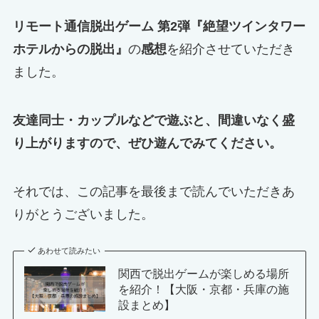
リモート通信脱出ゲーム 第2弾『絶望ツインタワー
ホテルからの脱出』
の
感想
を紹介させていただき
ました。
友達同士・カップルなどで遊ぶと、間違いなく盛
り上がりますので、ぜひ遊んでみてください。
それでは、この記事を最後まで読んでいただきあ
りがとうございました。
あわせて読みたい
関西で脱出ゲームが楽しめる場所
を紹介！【大阪・京都・兵庫の施
設まとめ】