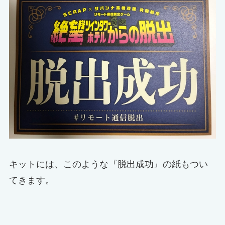
キットには、このような『脱出成功』の紙もつい
てきます。