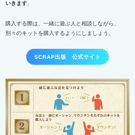
いきます
。
購入する際は、一緒に遊ぶ人と相談しながら、
別々のキットを購入するようにしましょう。
SCRAP出版 公式サイト