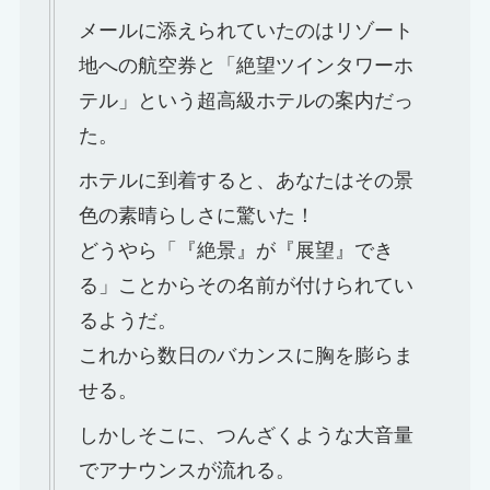
メールに添えられていたのはリゾート
地への航空券と「絶望ツインタワーホ
テル」という超高級ホテルの案内だっ
た。
ホテルに到着すると、あなたはその景
色の素晴らしさに驚いた！
どうやら「『絶景』が『展望』でき
る」ことからその名前が付けられてい
るようだ。
これから数日のバカンスに胸を膨らま
せる。
しかしそこに、つんざくような大音量
でアナウンスが流れる。