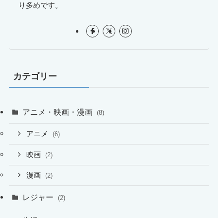
り多めです。
カテゴリー
アニメ・映画・漫画
(8)
アニメ
(6)
映画
(2)
漫画
(2)
レジャー
(2)