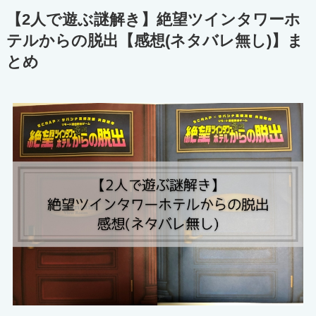
【2人で遊ぶ謎解き】絶望ツインタワーホ
テルからの脱出【感想(ネタバレ無し)】ま
とめ