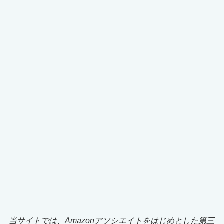
当サイトでは、Amazonアソシエイトをはじめとした第三