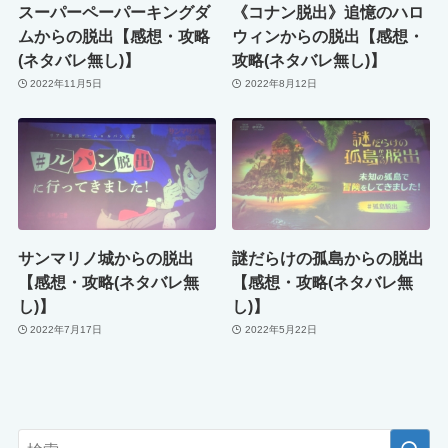
スーパーペーパーキングダ
《コナン脱出》追憶のハロ
ムからの脱出【感想・攻略
ウィンからの脱出【感想・
(ネタバレ無し)】
攻略(ネタバレ無し)】
2022年11月5日
2022年8月12日
サンマリノ城からの脱出
謎だらけの孤島からの脱出
【感想・攻略(ネタバレ無
【感想・攻略(ネタバレ無
し)】
し)】
2022年7月17日
2022年5月22日