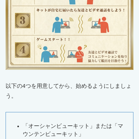
以下の4つを用意してから、始めるようにしましょ
う。
「オーシャンビューキット」または「マ
ウンテンビューキット」