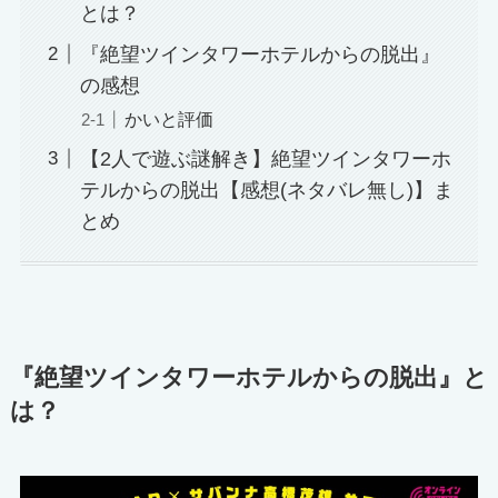
とは？
『絶望ツインタワーホテルからの脱出』
の感想
かいと評価
【2人で遊ぶ謎解き】絶望ツインタワーホ
テルからの脱出【感想(ネタバレ無し)】ま
とめ
『絶望ツインタワーホテルからの脱出』と
は？