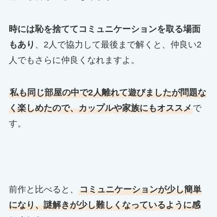
時には恥を捨ててコミュニケーションを取る場面
もあり
、2人で協力して最後まで解くと、仲良い2
人でもさらに仲良くなれますよ。
私も同じ部屋の中で2人離れて遊びましたが問題な
く楽しめたので、カップルや家族にもオススメ
で
す。
前作と比べると、
コミュニケーションが少し簡単
になり、謎解きが少し難しくなっているように感