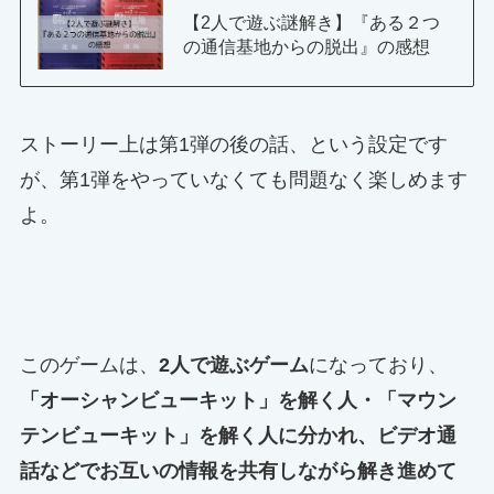
【2人で遊ぶ謎解き】『ある２つ
の通信基地からの脱出』の感想
ストーリー上は第1弾の後の話、という設定です
が、第1弾をやっていなくても問題なく楽しめます
よ。
このゲームは、
2人で遊ぶゲーム
になっており、
「オーシャンビューキット」を解く人・「マウン
テンビューキット」を解く人に分かれ、ビデオ通
話などでお互いの情報を共有しながら解き進めて