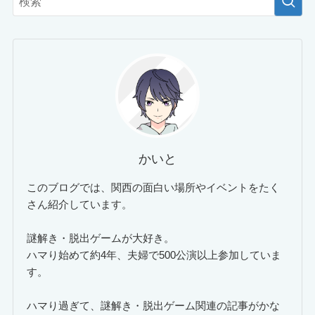
かいと
このブログでは、関西の面白い場所やイベントをたく
さん紹介しています。
謎解き・脱出ゲームが大好き。
ハマり始めて約4年、夫婦で500公演以上参加していま
す。
ハマり過ぎて、謎解き・脱出ゲーム関連の記事がかな