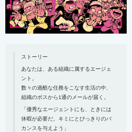
ストーリー
あなたは、ある組織に属するエージェ
ント。
数々の過酷な任務をこなす生活の中、
組織のボスから1通のメールが届く。
「優秀なエージェントにも、ときには
休暇が必要だ。キミにとびっきりのバ
カンスを与えよう」