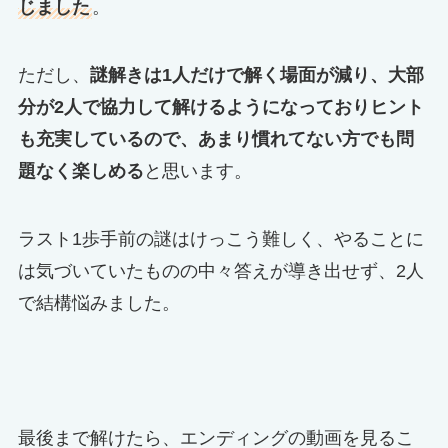
じました
。
ただし、
謎解きは1人だけで解く場面が減り、大部
分が2人で協力して解けるようになっておりヒント
も充実しているので、あまり慣れてない方でも問
題なく楽しめる
と思います。
ラスト1歩手前の謎はけっこう難しく、やることに
は気づいていたものの中々答えが導き出せず、2人
で結構悩みました。
最後まで解けたら、エンディングの動画を見るこ