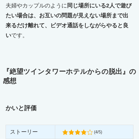
夫婦やカップルのように
同じ場所にいる2人で遊び
たい場合は、お互いの問題が見えない場所まで出
来るだけ離れて、ビデオ通話をしながらやると良
い
です。
『絶望ツインタワーホテルからの脱出』の
感想
かいと評価
ストーリー
(4/5)