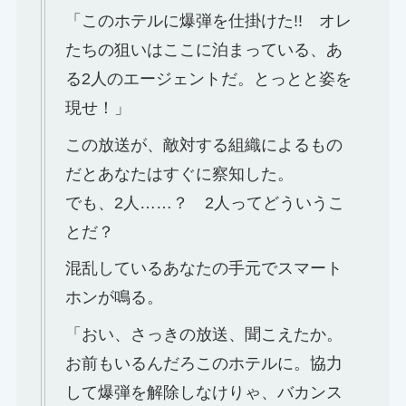
「このホテルに爆弾を仕掛けた!! オレ
たちの狙いはここに泊まっている、あ
る2人のエージェントだ。とっとと姿を
現せ！」
この放送が、敵対する組織によるもの
だとあなたはすぐに察知した。
でも、2人……？ 2人ってどういうこ
とだ？
混乱しているあなたの手元でスマート
ホンが鳴る。
「おい、さっきの放送、聞こえたか。
お前もいるんだろこのホテルに。協力
して爆弾を解除しなけりゃ、バカンス