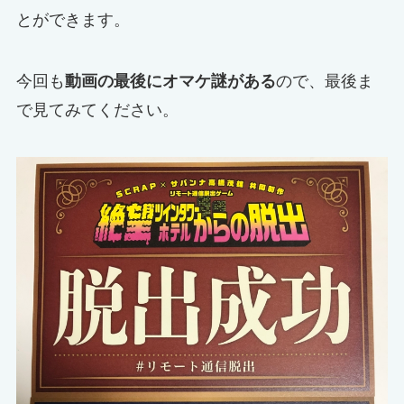
とができます。
今回も
動画の最後にオマケ謎がある
ので、最後ま
で見てみてください。