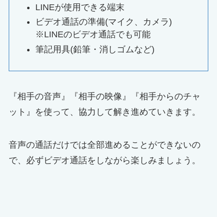
LINEが使用できる端末
ビデオ通話の準備(マイク、カメラ)
※LINEのビデオ通話でも可能
筆記用具(鉛筆・消しゴムなど)
『相手の音声』『相手の映像』『相手からのチャ
ット』を使って、協力して解き進めていきます。
音声の通話だけでは全部進めることができないの
で、必ずビデオ通話をしながら楽しみましょう。