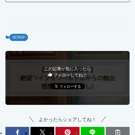
SCRAP
この記事が気に入ったら
フォローしてね！
よかったらシェアしてね！