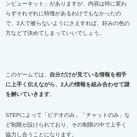
ンビューキット」がありますが、内容は特に変わ
らずそれぞれに特徴があるわけでもなかったの
で、2人で被らないようにさえすれば、好みの色の
方などで決めてしまっていいでしょう。
このゲームでは、
自分だけが見ている情報を相手
に上手く伝えながら、2人の情報を組み合わせて謎
を解いていきます
。
STEPによって「ビデオのみ」「チャットのみ」な
ど制限が設けられており、その制限の中で上手く
協力し合うことになります。