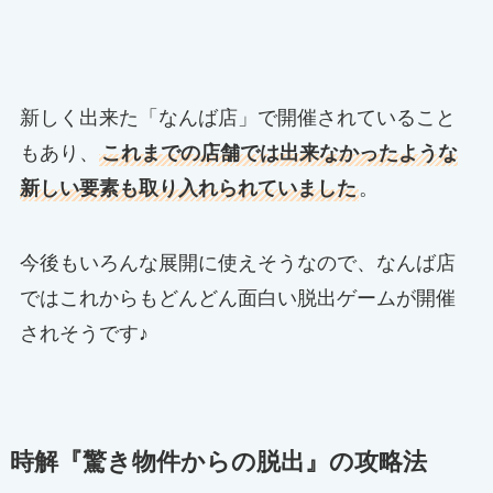
新しく出来た「なんば店」で開催されていること
もあり、
これまでの店舗では出来なかったような
新しい要素も取り入れられていました
。
今後もいろんな展開に使えそうなので、なんば店
ではこれからもどんどん面白い脱出ゲームが開催
されそうです♪
時解『
驚き物件からの脱出
』の攻略法