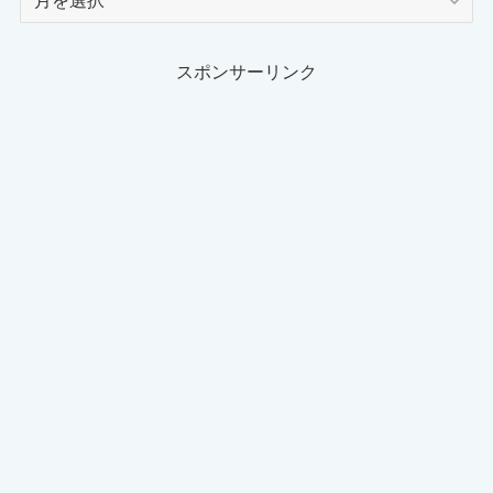
ー
カ
イ
スポンサーリンク
ブ