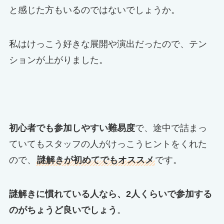
と感じた方もいるのではないでしょうか。
私はけっこう好きな展開や演出だったので、テン
ションが上がりました。
初心者でも参加しやすい難易度
で、途中で詰まっ
ていてもスタッフの人がけっこうヒントをくれた
ので、
謎解きが初めてでもオススメ
です。
謎解きに慣れている人なら、2人くらいで参加する
のがちょうど良いでしょう
。