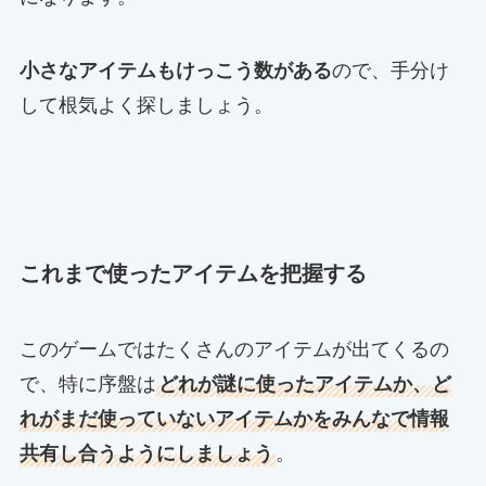
小さなアイテムもけっこう数がある
ので、手分け
して根気よく探しましょう。
これまで使ったアイテムを把握する
このゲームではたくさんのアイテムが出てくるの
で、特に序盤は
どれが謎に使ったアイテムか、ど
れがまだ使っていないアイテムかをみんなで情報
共有し合うようにしましょう
。