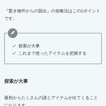
『驚き物件からの脱出』の攻略法はこの2ポイント
です。
探索が大事
これまで使ったアイテムを把握する
探索が大事
最初からたくさんの謎とアイテムが出てくること
になります。