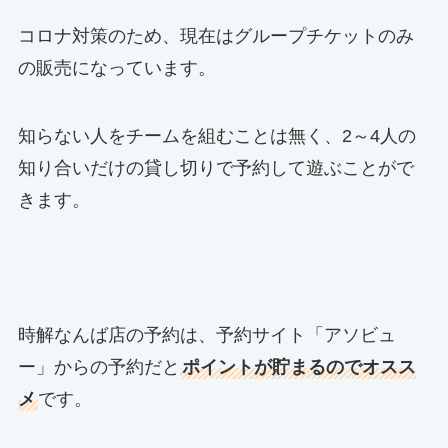
コロナ対策のため、現在はグループチケットのみ
の販売になっています。
知らない人をチームを組むことは無く、2～4人の
知り合いだけの貸し切りで予約して遊ぶことがで
きます。
時解なんば店の予約は、予約サイト「アソビュ
ー」からの予約だと
ポイントが貯まるのでオスス
メ
です。