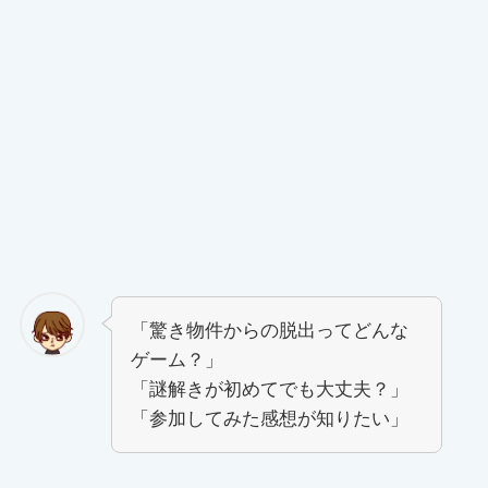
「驚き物件からの脱出ってどんな
ゲーム？」
「謎解きが初めてでも大丈夫？」
「参加してみた感想が知りたい」