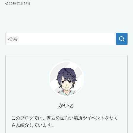
2020年1月14日
かいと
このブログでは、関西の面白い場所やイベントをたく
さん紹介しています。