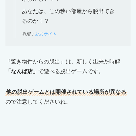
あなたは、この狭い部屋から脱出でき
るのか！？
引用：
公式サイト
『驚き物件からの脱出』は、新しく出来た時解
「なんば店」
で遊べる脱出ゲームです。
他の脱出ゲームとは開催されている場所が異なる
ので注意してくださいね。