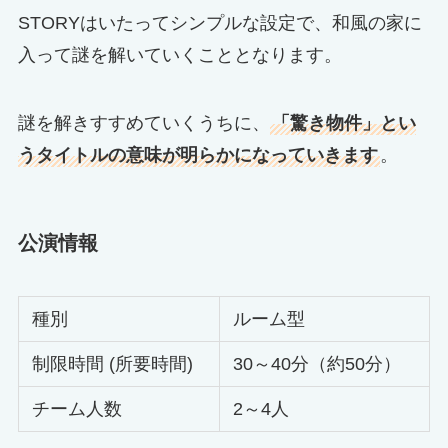
STORYはいたってシンプルな設定で、和風の家に
入って謎を解いていくこととなります。
謎を解きすすめていくうちに、
「驚き物件」とい
うタイトルの意味が明らかになっていきます
。
公演情報
種別
ルーム型
制限時間 (所要時間)
30～40分（約50分）
チーム人数
2～4人