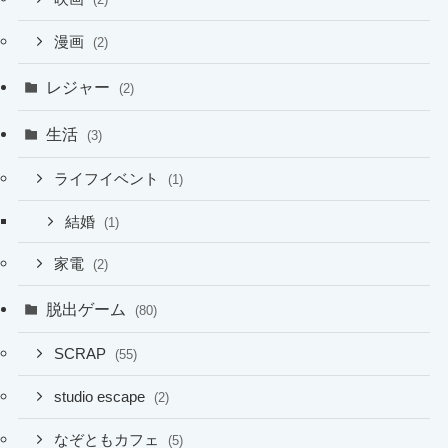
漫画
(2)
レジャー
(2)
生活
(3)
ライフイベント
(1)
結婚
(1)
家電
(2)
脱出ゲーム
(80)
SCRAP
(55)
studio escape
(2)
なぞともカフェ
(5)