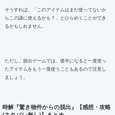
そうすれば、「このアイテムはまだ使ってないか
らこの謎に使えるかも？」とひらめくことができ
るかもしれません。
ただし、脱出ゲームでは、後半になると一度使っ
たアイテムをもう一度使うこともあるので注意し
ましょう。
時解『
驚き物件からの脱出
』【感想・攻略