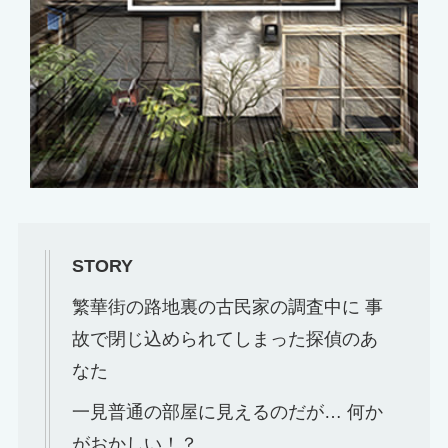
STORY
繁華街の路地裏の古民家の調査中に 事
故で閉じ込められてしまった探偵のあ
なた
一見普通の部屋に見えるのだが… 何か
がおかしい！？