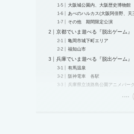
大阪城公園内、大阪歴史博物館
あべのハルカス(大阪阿倍野、天
その他 期間限定公演
京都でいま遊べる『脱出ゲーム』
亀岡市城下町エリア
福知山市
兵庫でいま遊べる『脱出ゲーム』
有馬温泉
阪神電車 各駅
兵庫県立淡路島公園アニメパー