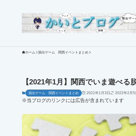
ホーム
脱出ゲーム 関西イベントまとめ
【2021年1月】関西でいま遊べる
2021年1月3日
2022年2月
脱出ゲーム 関西イベントまとめ
※当ブログのリンクには広告が含まれています