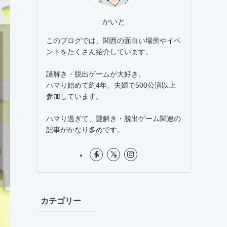
かいと
このブログでは、関西の面白い場所やイベ
ントをたくさん紹介しています。
謎解き・脱出ゲームが大好き。
ハマり始めて約4年、夫婦で500公演以上
参加しています。
ハマり過ぎて、謎解き・脱出ゲーム関連の
記事がかなり多めです。
カテゴリー