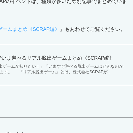
RAPのイベントは、種類が多いため別記事でまとめていま
ゲームまとめ《SCRAP編》
」もあわせてご覧ください。
西でいま遊べるリアル脱出ゲームまとめ《SCRAP編》
出ゲームが知りたい！」「いますぐ遊べる脱出ゲームはどんなのが
えます。 『リアル脱出ゲーム』とは、株式会社SCRAPが…