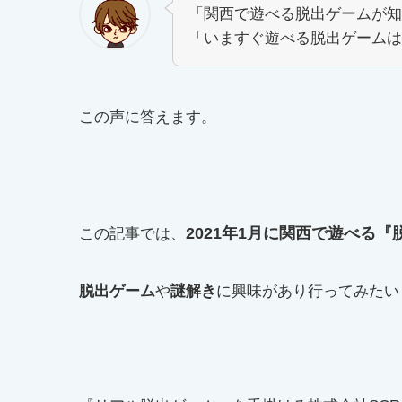
「関西で遊べる脱出ゲームが知
「いますぐ遊べる脱出ゲームは
この声に答えます。
2021年1月に関西で遊べる
この記事では、
脱出ゲーム
や
謎解き
に興味があり行ってみたい