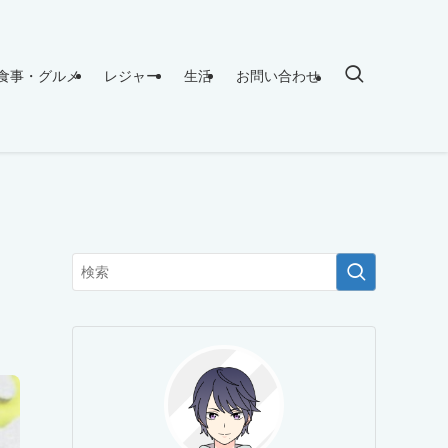
食事・グルメ
レジャー
生活
お問い合わせ