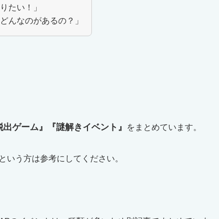
りたい！」
どんなのがあるの？」
『脱出ゲーム』『謎解きイベント』
をまとめています。
という方は参考にしてください。