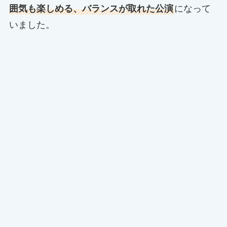
囲気も楽しめる、バランスが取れた公演
になって
いました。