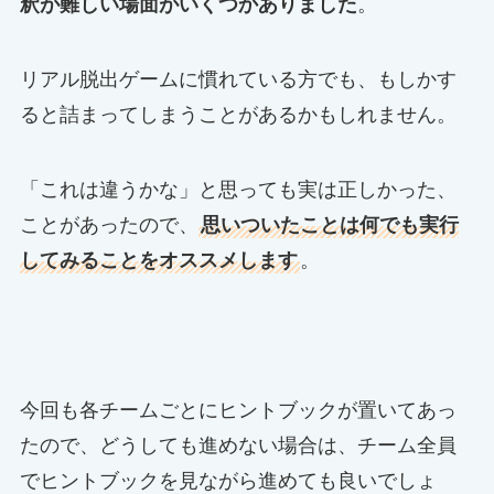
釈が難しい場面がいくつかありました
。
リアル脱出ゲームに慣れている方でも、もしかす
ると詰まってしまうことがあるかもしれません。
「これは違うかな」と思っても実は正しかった、
ことがあったので、
思いついたことは何でも実行
してみることをオススメします
。
今回も各チームごとにヒントブックが置いてあっ
たので、どうしても進めない場合は、チーム全員
でヒントブックを見ながら進めても良いでしょ