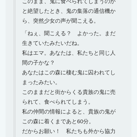
このまま、鬼に食べられてしまうのか
と絶望したとき、鬼の集落の通信機か
ら、突然少女の声が聞こえる。
「ねぇ、聞こえる？ よかった。まだ
生きていたみたいだね。
私はエマ。あなたは、私たちと同じ人
間の子かな？
あなたはこの森に棲む鬼に囚われてし
まったみたい。
このままだと街からくる貴族の鬼に売
られて、食べられてしまう。
私の仲間の情報によると、貴族の鬼が
この森に着くまであと60分。
だからお願い！ 私たちも外から協力