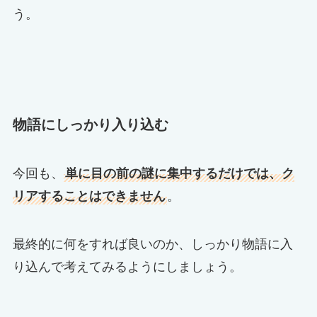
う。
物語にしっかり入り込む
今回も、
単に目の前の謎に集中するだけでは、ク
リアすることはできません
。
最終的に何をすれば良いのか、しっかり物語に入
り込んで考えてみるようにしましょう。