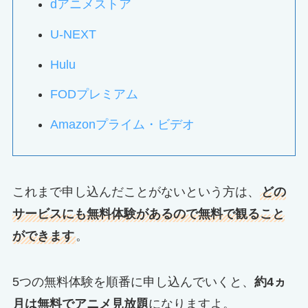
dアニメストア
U-NEXT
Hulu
FODプレミアム
Amazonプライム・ビデオ
これまで申し込んだことがないという方は、
どの
サービスにも無料体験があるので無料で観ること
ができます
。
5つの無料体験を順番に申し込んでいくと、
約4ヵ
月は無料でアニメ見放題
になりますよ。