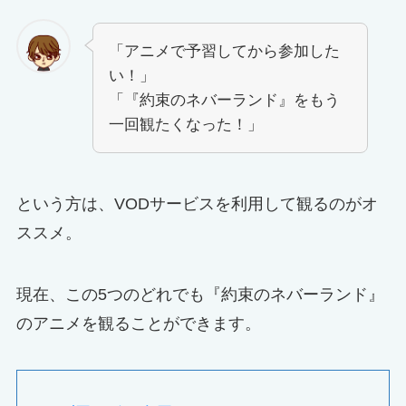
「アニメで予習してから参加した
い！」
「『約束のネバーランド』をもう
一回観たくなった！」
という方は、VODサービスを利用して観るのがオ
ススメ。
現在、この5つのどれでも『約束のネバーランド』
のアニメを観ることができます。