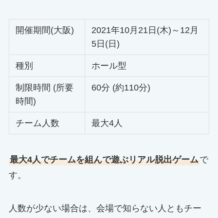
開催期間(大阪)
2021年10月21日(木)～12月
5日(日)
種別
ホール型
制限時間 (所要
60分 (約110分)
時間)
チーム人数
最大4人
最大4人でチームを組んで遊ぶリアル脱出ゲーム
で
す。
人数が少ない場合は、会場で知らない人ともチー