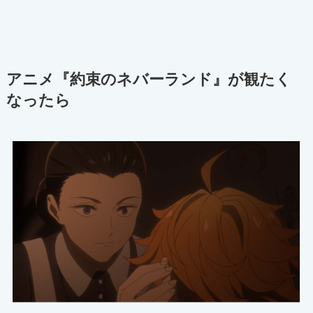
アニメ『約束のネバーランド』が観たく
なったら