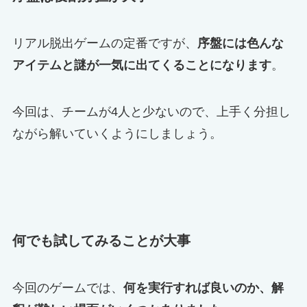
リアル脱出ゲームの定番ですが、
序盤には色んな
アイテムと謎が一気に出てくることになります
。
今回は、チームが4人と少ないので、上手く分担し
ながら解いていくようにしましょう。
何でも試してみることが大事
今回のゲームでは、
何を実行すれば良いのか、解