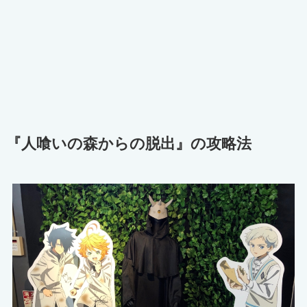
『人喰いの森からの脱出』の攻略法