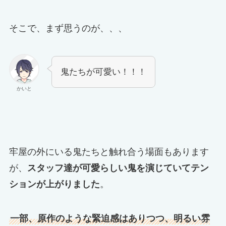
そこで、まず思うのが、、、
鬼たちが可愛い！！！
かいと
牢屋の外にいる鬼たちと触れ合う場面もあります
が、
スタッフ達が可愛らしい鬼を演じていてテン
ションが上がりました
。
一部、原作のような緊迫感はありつつ、明るい雰