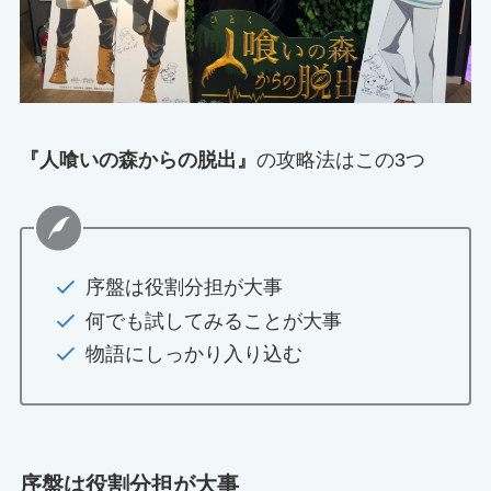
『人喰いの森からの脱出』
の攻略法はこの3つ
序盤は役割分担が大事
何でも試してみることが大事
物語にしっかり入り込む
序盤は役割分担が大事