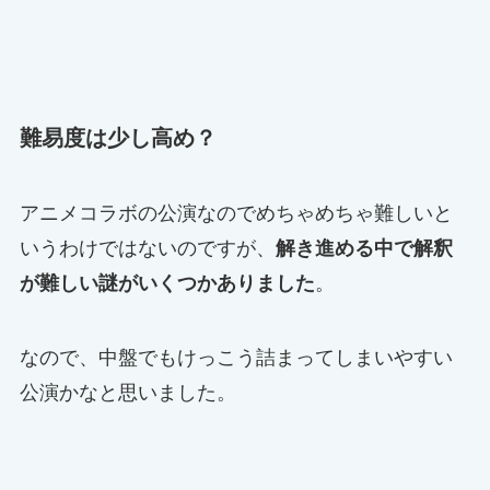
難易度は少し高め？
アニメコラボの公演なのでめちゃめちゃ難しいと
いうわけではないのですが、
解き進める中で解釈
が難しい謎がいくつかありました
。
なので、中盤でもけっこう詰まってしまいやすい
公演かなと思いました。