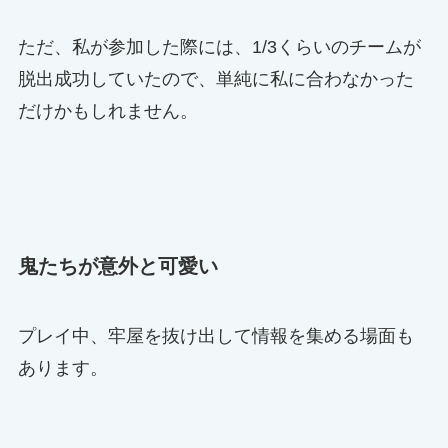
ただ、私が参加した際には、1/3くらいのチームが
脱出成功していたので、単純に私に合わなかった
だけかもしれません。
鬼たちが意外と可愛い
プレイ中、牢屋を抜け出して情報を集める場面も
あります。