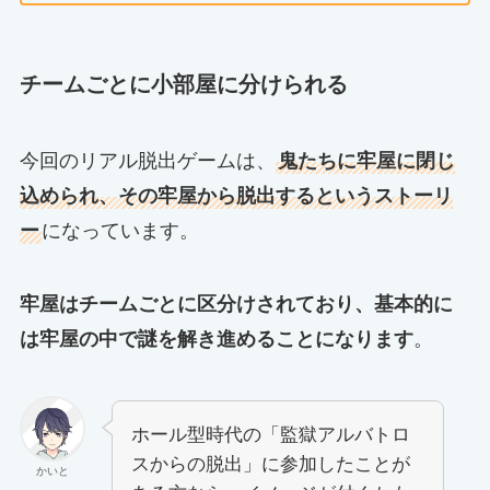
チームごとに小部屋に分けられる
今回のリアル脱出ゲームは、
鬼たちに牢屋に閉じ
込められ、その牢屋から脱出するというストーリ
ー
になっています。
牢屋はチームごとに区分けされており、基本的に
は牢屋の中で謎を解き進めることになります
。
ホール型時代の「監獄アルバトロ
スからの脱出」に参加したことが
かいと