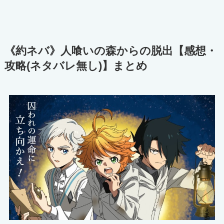
《約ネバ》人喰いの森からの脱出【感想・
攻略(ネタバレ無し)】まとめ