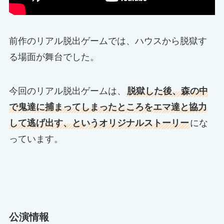
前作のリアル脱出ゲームでは、ハウスから脱獄す
る場面が舞台でした。
今回のリアル脱出ゲームは、
脱獄した後、森の中
で鬼達に捕まってしまったところをエマ達と協力
して逃げ出す、というオリジナルストーリー
にな
っています。
公演情報