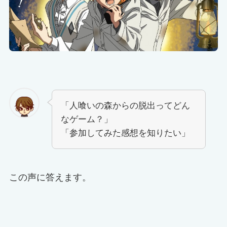
「人喰いの森からの脱出ってどん
なゲーム？」
「参加してみた感想を知りたい」
この声に答えます。