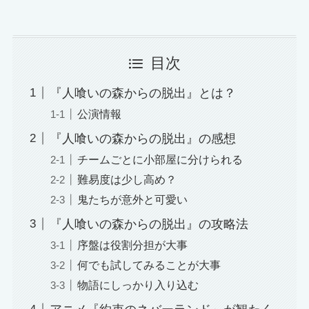
目次
『人喰いの森からの脱出』とは？
公演情報
『人喰いの森からの脱出』の感想
チームごとに小部屋に分けられる
難易度は少し高め？
鬼たちが意外と可愛い
『人喰いの森からの脱出』の攻略法
序盤は役割分担が大事
何でも試してみることが大事
物語にしっかり入り込む