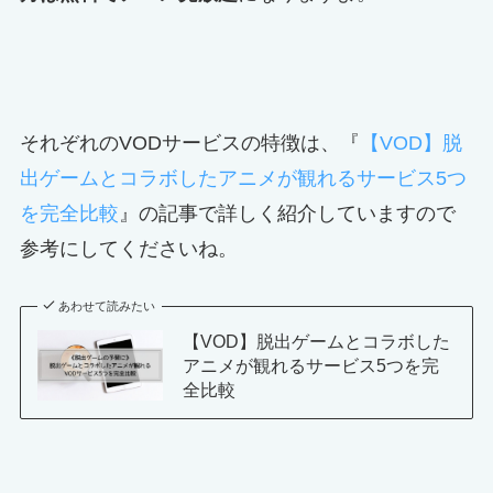
それぞれのVODサービスの特徴は、『
【VOD】脱
出ゲームとコラボしたアニメが観れるサービス5つ
を完全比較
』の記事で詳しく紹介していますので
参考にしてくださいね。
あわせて読みたい
【VOD】脱出ゲームとコラボした
アニメが観れるサービス5つを完
全比較